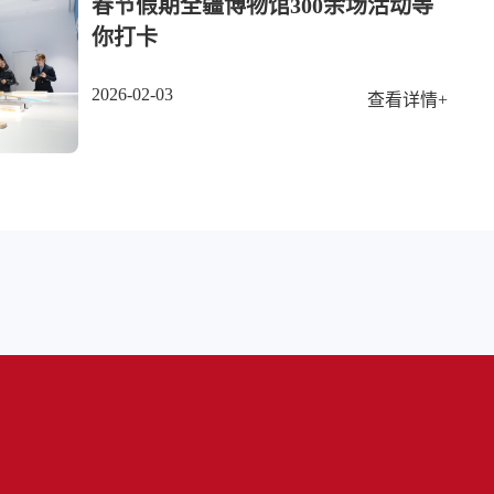
春节假期全疆博物馆300余场活动等
你打卡
2026-02-03
查看详情+