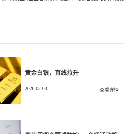
黄金白银，直线拉升
2026-02-03
查看详情+