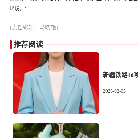
环境。”
[责任编辑：马晓艳]
推荐阅读
新疆铁路10
2026-02-03