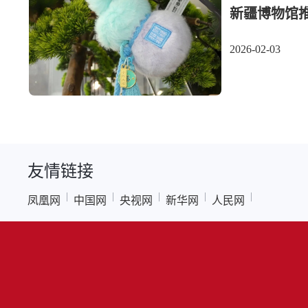
新疆博物馆推
2026-02-03
友情链接
|
|
|
|
|
凤凰网
中国网
央视网
新华网
人民网