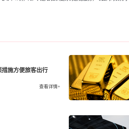
项措施方便旅客出行
查看详情+