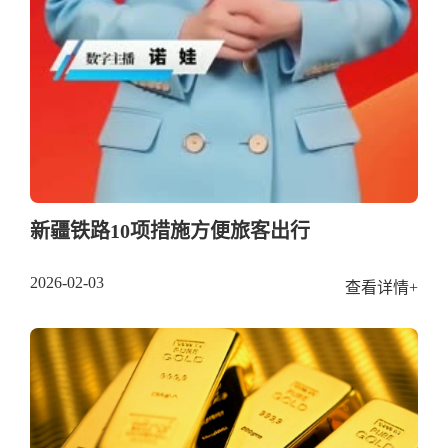
新疆铁路10项措施方便旅客出行
2026-02-03
查看详情+