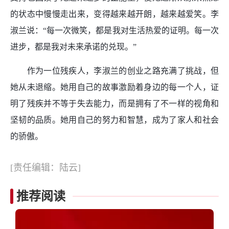
的状态中慢慢走出来，变得越来越开朗，越来越爱笑。李
淑兰说：“每一次微笑，都是我对生活热爱的证明。每一次
进步，都是我对未来承诺的兑现。”
作为一位残疾人，李淑兰的创业之路充满了挑战，但
她从未退缩。她用自己的故事激励着身边的每一个人，证
明了残疾并不等于失去能力，而是拥有了不一样的视角和
坚韧的品质。她用自己的努力和智慧，成为了家人和社会
的骄傲。
[责任编辑：陆云]
推荐阅读