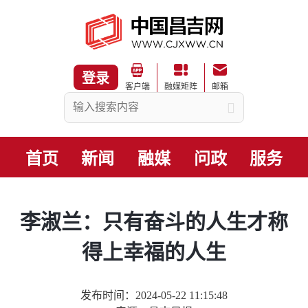
登录
客户端
融媒矩阵
邮箱
首页
新闻
融媒
问政
服务
李淑兰：只有奋斗的人生才称
得上幸福的人生
发布时间：2024-05-22 11:15:48