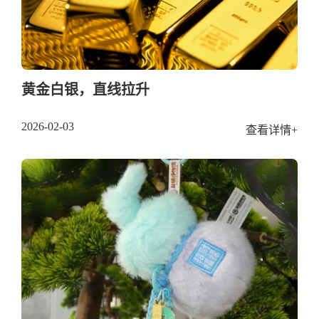
黄金白银，直线拉升
2026-02-03
查看详情+