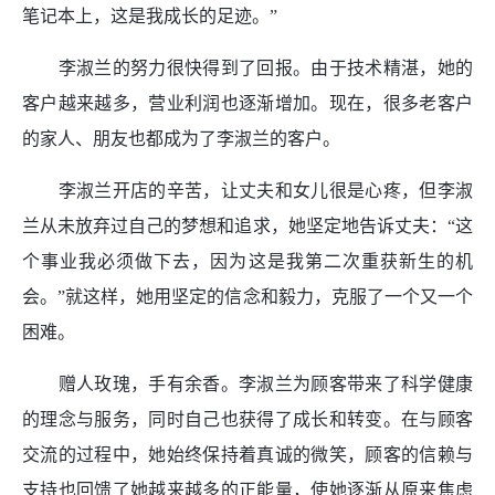
笔记本上，这是我成长的足迹。”
李淑兰的努力很快得到了回报。由于技术精湛，她的
客户越来越多，营业利润也逐渐增加。现在，很多老客户
的家人、朋友也都成为了李淑兰的客户。
李淑兰开店的辛苦，让丈夫和女儿很是心疼，但李淑
兰从未放弃过自己的梦想和追求，她坚定地告诉丈夫：“这
个事业我必须做下去，因为这是我第二次重获新生的机
会。”就这样，她用坚定的信念和毅力，克服了一个又一个
困难。
赠人玫瑰，手有余香。李淑兰为顾客带来了科学健康
的理念与服务，同时自己也获得了成长和转变。在与顾客
交流的过程中，她始终保持着真诚的微笑，顾客的信赖与
支持也回馈了她越来越多的正能量，使她逐渐从原来焦虑