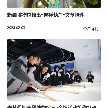
新疆博物馆推出“吉祥葫芦”文创挂件
2026-02-03
查看详情+
春节假期全疆博物馆300余场活动等你打卡