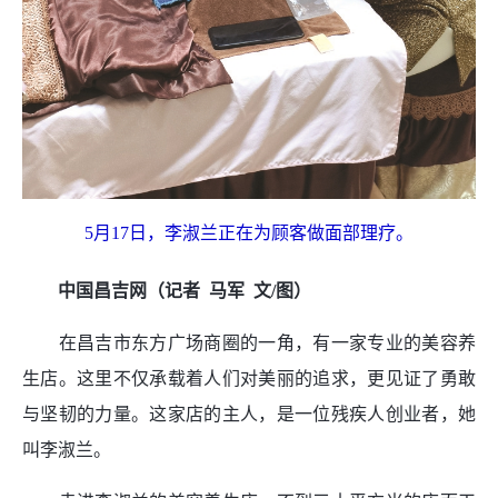
5月17日，李淑兰正在为顾客做面部理疗。
中国昌吉网（记者 马军 文/图）
在昌吉市东方广场商圈的一角，有一家专业的美容养
生店。这里不仅承载着人们对美丽的追求，更见证了勇敢
与坚韧的力量。这家店的主人，是一位残疾人创业者，她
叫李淑兰。