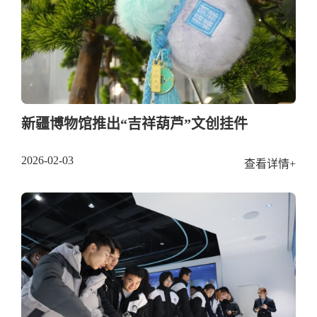
新疆博物馆推出“吉祥葫芦”文创挂件
2026-02-03
查看详情+