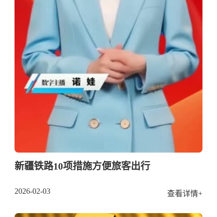
新疆铁路10项措施方便旅客出行
2026-02-03
查看详情+