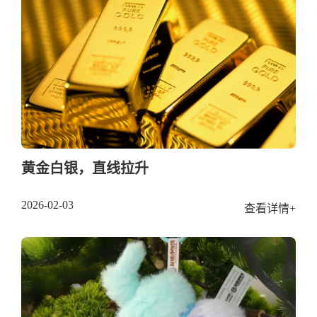
黄金白银，直线拉升
2026-02-03
查看详情+