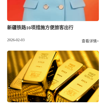
新疆铁路10项措施方便旅客出行
2026-02-03
查看详情+