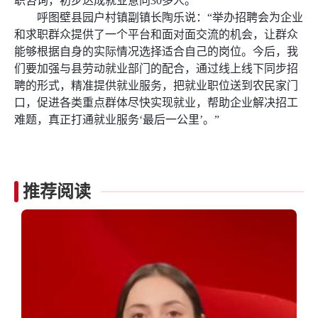
职咨询，初步达成就业意向30多人。
呼图壁县园户村镇副镇长陶乐说：“举办招聘会为企业
和求职群众提供了一个平台和面对面交流的机会，让群众
能够根据自身的实际情况选择适合自己的岗位。今后，我
们要加强与县劳动就业部门的配合，通过线上线下同步招
聘的形式，精准提供就业服务，把就业职位送到农民家门
口，促进各类重点群体尽快实现就业，帮助企业解决招工
难题，真正打通就业服务‘最后一公里’。”
推荐阅读