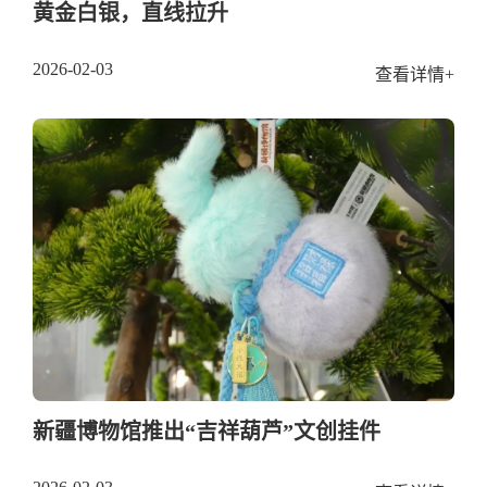
黄金白银，直线拉升
2026-02-03
查看详情+
新疆博物馆推出“吉祥葫芦”文创挂件