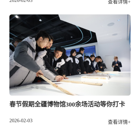
2026-02-03
查看详情+
春节假期全疆博物馆300余场活动等你打卡
2026-02-03
查看详情+