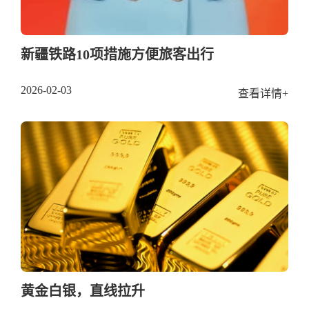
新疆铁路10项措施方便旅客出行
2026-02-03
查看详情+
黄金白银，直线拉升