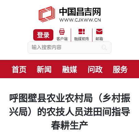
登录
客户端
融媒矩阵
邮箱
首页
新闻
融媒
问政
服务
呼图壁县农业农村局（乡村振
兴局）的农技人员进田间指导
春耕生产