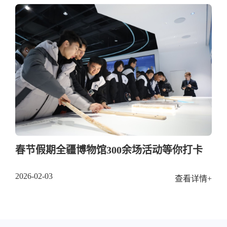
春节假期全疆博物馆300余场活动等你打卡
2026-02-03
查看详情+