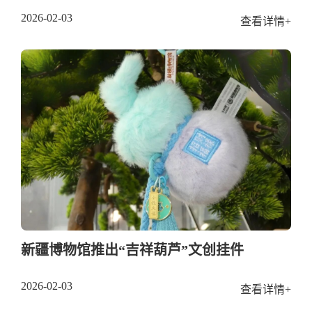
2026-02-03
查看详情+
新疆博物馆推出“吉祥葫芦”文创挂件
2026-02-03
查看详情+