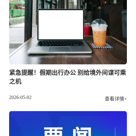
紧急提醒！假期出行办公 别给境外间谍可乘
之机
2026-05-02
查看详情+