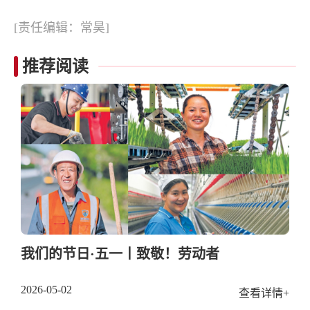
[责任编辑：常昊]
推荐阅读
我们的节日·五一丨致敬！劳动者
2026-05-02
查看详情+