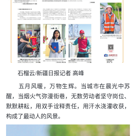
石榴云/新疆日报记者 高峰
五月风暖，万物生辉。当城市在晨光中苏
醒，当烟火气弥漫街巷，无数劳动者坚守岗位、
默默耕耘，用双手诠释责任，用汗水浇灌收获，
构成了最动人的风景。