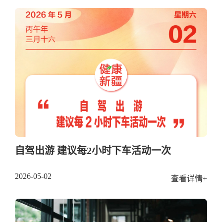
自驾出游 建议每2小时下车活动一次
2026-05-02
查看详情+