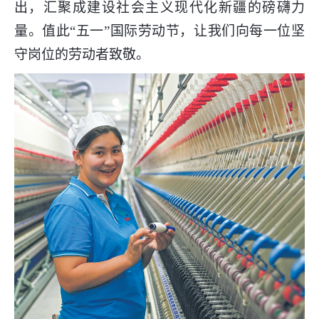
出，汇聚成建设社会主义现代化新疆的磅礴力
量。值此“五一”国际劳动节，让我们向每一位坚
守岗位的劳动者致敬。